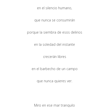
en el silencio humano,
que nunca se consumirán
porque la siembra de esos delirios
en la soledad del instante
crecerán libres
en el barbecho de un campo
que nunca quieres ver.
Miro en ese mar tranquilo