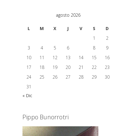
agosto 2026
L
M
X
J
V
S
D
1
2
3
4
5
6
7
8
9
10
11
12
13
14
15
16
17
18
19
20
21
22
23
24
25
26
27
28
29
30
31
« Dic
Pippo Bunorrotri