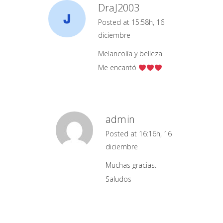
DraJ2003
Posted at 15:58h, 16
diciembre
Melancolía y belleza.
Me encantó
admin
Posted at 16:16h, 16
diciembre
Muchas gracias.
Saludos