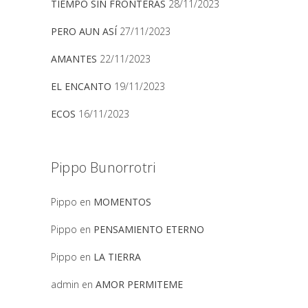
TIEMPO SIN FRONTERAS
28/11/2023
PERO AUN ASÍ
27/11/2023
AMANTES
22/11/2023
EL ENCANTO
19/11/2023
ECOS
16/11/2023
Pippo Bunorrotri
Pippo
en
MOMENTOS
Pippo
en
PENSAMIENTO ETERNO
Pippo
en
LA TIERRA
admin
en
AMOR PERMITEME