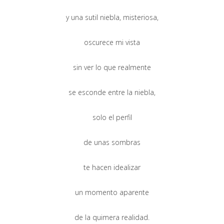
y una sutil niebla, misteriosa,
oscurece mi vista
sin ver lo que realmente
se esconde entre la niebla,
solo el perfil
de unas sombras
te hacen idealizar
un momento aparente
de la quimera realidad.