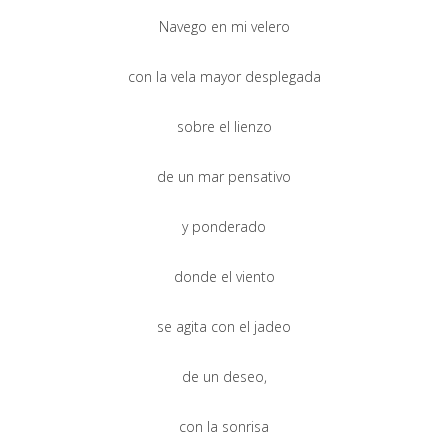
Navego en mi velero
con la vela mayor desplegada
sobre el lienzo
de un mar pensativo
y ponderado
donde el viento
se agita con el jadeo
de un deseo,
con la sonrisa