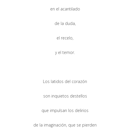
en el acantilado
de la duda,
el recelo,
y el temor.
Los latidos del corazón
son inquietos destellos
que impulsan los delirios
de la imaginación, que se pierden