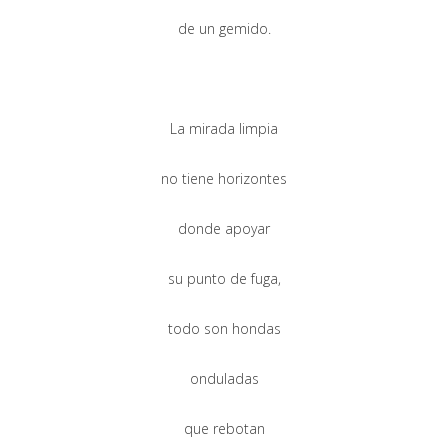
de un gemido.
La mirada limpia
no tiene horizontes
donde apoyar
su punto de fuga,
todo son hondas
onduladas
que rebotan