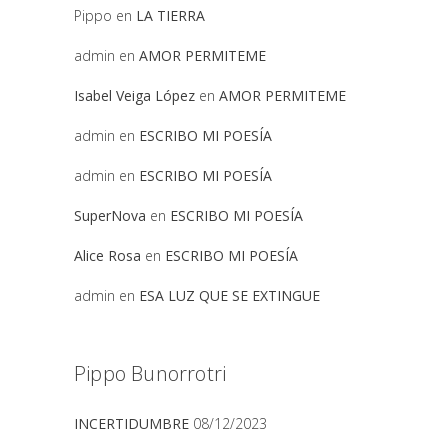
Pippo
en
LA TIERRA
admin
en
AMOR PERMITEME
Isabel Veiga López
en
AMOR PERMITEME
admin
en
ESCRIBO MI POESÍA
admin
en
ESCRIBO MI POESÍA
SuperNova
en
ESCRIBO MI POESÍA
Alice Rosa
en
ESCRIBO MI POESÍA
admin
en
ESA LUZ QUE SE EXTINGUE
Pippo Bunorrotri
INCERTIDUMBRE
08/12/2023