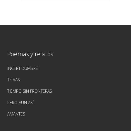
Poemas y relatos
INCERTIDUMBRE
TE VAS
TIEMPO SIN FRONTERAS
PERO AUN ASÍ
AMANTES