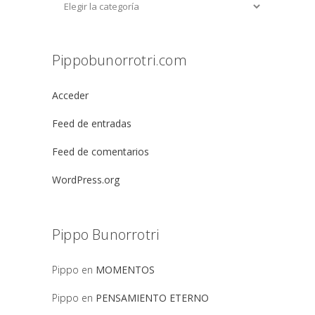
Pippobunorrotri.com
Acceder
Feed de entradas
Feed de comentarios
WordPress.org
Pippo Bunorrotri
Pippo
en
MOMENTOS
Pippo
en
PENSAMIENTO ETERNO