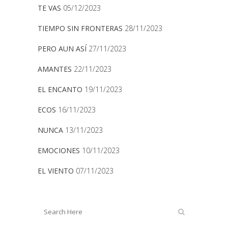
TE VAS
05/12/2023
TIEMPO SIN FRONTERAS
28/11/2023
PERO AUN ASÍ
27/11/2023
AMANTES
22/11/2023
EL ENCANTO
19/11/2023
ECOS
16/11/2023
NUNCA
13/11/2023
EMOCIONES
10/11/2023
EL VIENTO
07/11/2023