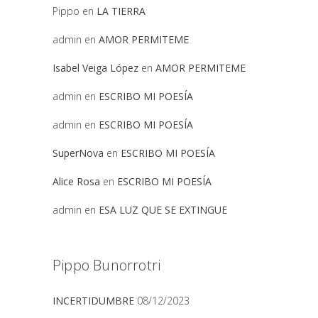
Pippo
en
LA TIERRA
admin
en
AMOR PERMITEME
Isabel Veiga López
en
AMOR PERMITEME
admin
en
ESCRIBO MI POESÍA
admin
en
ESCRIBO MI POESÍA
SuperNova
en
ESCRIBO MI POESÍA
Alice Rosa
en
ESCRIBO MI POESÍA
admin
en
ESA LUZ QUE SE EXTINGUE
Pippo Bunorrotri
INCERTIDUMBRE
08/12/2023