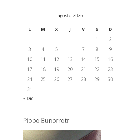
agosto 2026
L
M
X
J
V
S
D
1
2
3
4
5
6
7
8
9
10
11
12
13
14
15
16
17
18
19
20
21
22
23
24
25
26
27
28
29
30
31
« Dic
Pippo Bunorrotri