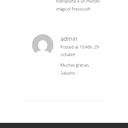
transporta a un mundo
mágico! Precioso!!!
admin
Posted at 10:46h, 29
octubre
Muchas gracias.
Saludos