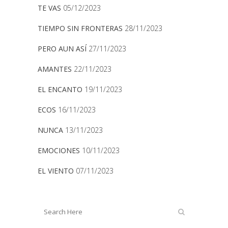
TE VAS
05/12/2023
TIEMPO SIN FRONTERAS
28/11/2023
PERO AUN ASÍ
27/11/2023
AMANTES
22/11/2023
EL ENCANTO
19/11/2023
ECOS
16/11/2023
NUNCA
13/11/2023
EMOCIONES
10/11/2023
EL VIENTO
07/11/2023