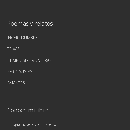
Poemas y relatos
INCERTIDUMBRE
TE VAS
TIEMPO SIN FRONTERAS
PERO AUN ASÍ
AMANTES
Conoce mi libro
Trilogía novela de misterio