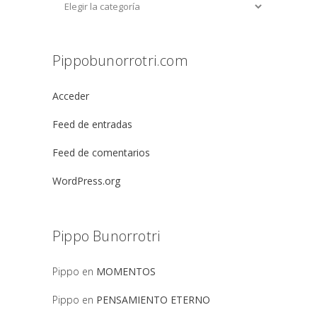
Pippobunorrotri.com
Acceder
Feed de entradas
Feed de comentarios
WordPress.org
Pippo Bunorrotri
Pippo
en
MOMENTOS
Pippo
en
PENSAMIENTO ETERNO