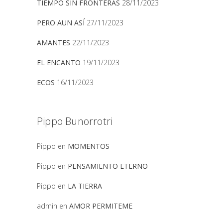
TIEMPO SIN FRONTERAS
28/11/2023
PERO AUN ASÍ
27/11/2023
AMANTES
22/11/2023
EL ENCANTO
19/11/2023
ECOS
16/11/2023
Pippo Bunorrotri
Pippo
en
MOMENTOS
Pippo
en
PENSAMIENTO ETERNO
Pippo
en
LA TIERRA
admin
en
AMOR PERMITEME