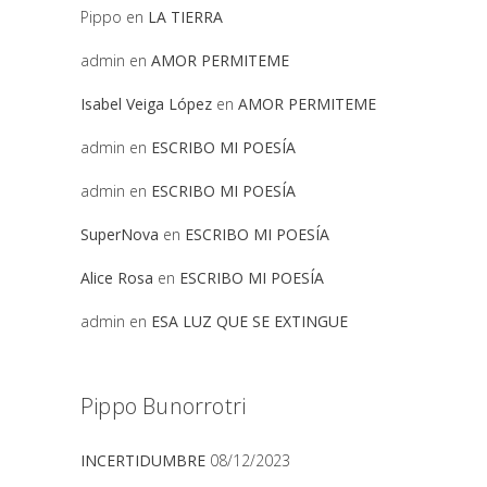
Pippo
en
LA TIERRA
admin
en
AMOR PERMITEME
Isabel Veiga López
en
AMOR PERMITEME
admin
en
ESCRIBO MI POESÍA
admin
en
ESCRIBO MI POESÍA
SuperNova
en
ESCRIBO MI POESÍA
Alice Rosa
en
ESCRIBO MI POESÍA
admin
en
ESA LUZ QUE SE EXTINGUE
Pippo Bunorrotri
INCERTIDUMBRE
08/12/2023