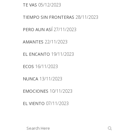
TE VAS
05/12/2023
TIEMPO SIN FRONTERAS
28/11/2023
PERO AUN ASÍ
27/11/2023
AMANTES
22/11/2023
EL ENCANTO
19/11/2023
ECOS
16/11/2023
NUNCA
13/11/2023
EMOCIONES
10/11/2023
EL VIENTO
07/11/2023