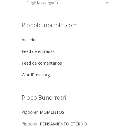
Pippobunorrotri.com
Acceder
Feed de entradas
Feed de comentarios
WordPress.org
Pippo Bunorrotri
Pippo
en
MOMENTOS
Pippo
en
PENSAMIENTO ETERNO