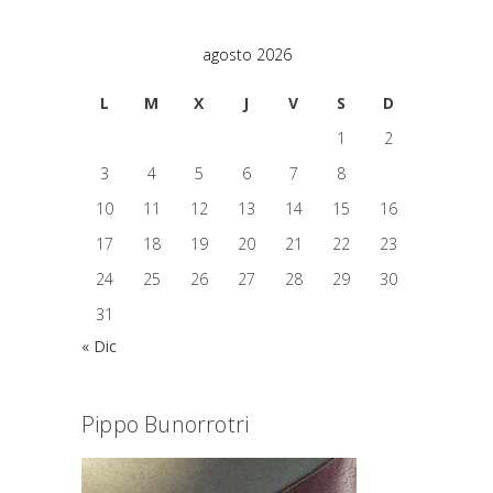
agosto 2026
L
M
X
J
V
S
D
1
2
3
4
5
6
7
8
9
10
11
12
13
14
15
16
17
18
19
20
21
22
23
24
25
26
27
28
29
30
31
« Dic
Pippo Bunorrotri