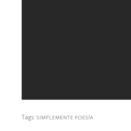
Tags:
SIMPLEMENTE POESÍA