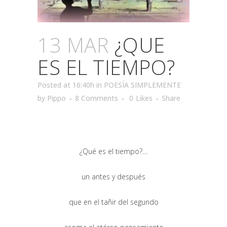
13 MAR
¿QUE
ES EL TIEMPO?
Posted at 16:40h
in
POESÍA SIMPLEMENTE
by
Pippo
8 Comments
0
Likes
Share
¿Qué es el tiempo?…
un antes y después
que en el tañir del segundo