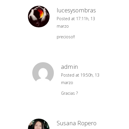
lucesysombras
Posted at 17:11h, 13
marzo
precioso!!
admin
Posted at 19:50h, 13
marzo
Gracias ?
Susana Ropero