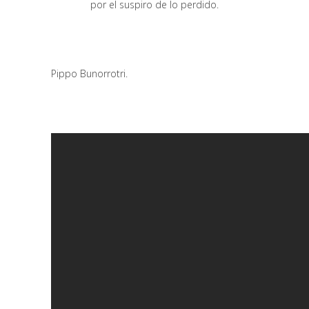
por el suspiro de lo perdido.
Pippo Bunorrotri.