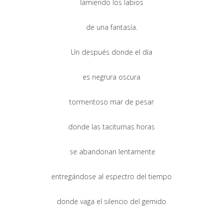
lamiendo los labios
de una fantasía.
Un después donde el día
es negrura oscura
tormentoso mar de pesar
donde las taciturnas horas
se abandonan lentamente
entregándose al espectro del tiempo
donde vaga el silencio del gemido