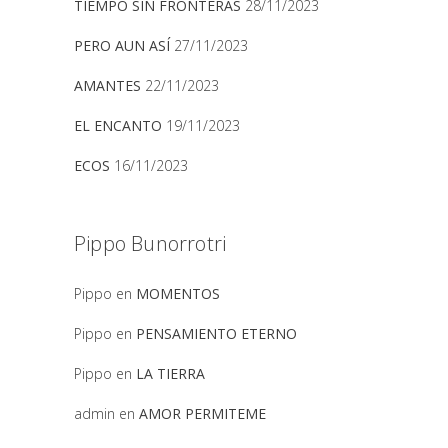
TIEMPO SIN FRONTERAS
28/11/2023
PERO AUN ASÍ
27/11/2023
AMANTES
22/11/2023
EL ENCANTO
19/11/2023
ECOS
16/11/2023
Pippo Bunorrotri
Pippo
en
MOMENTOS
Pippo
en
PENSAMIENTO ETERNO
Pippo
en
LA TIERRA
admin
en
AMOR PERMITEME