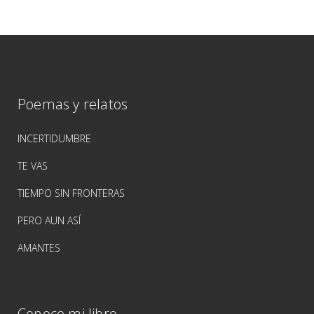
Poemas y relatos
INCERTIDUMBRE
TE VAS
TIEMPO SIN FRONTERAS
PERO AUN ASÍ
AMANTES
Conoce mi libro