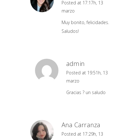
Posted at 17:17h, 13
marzo
Muy bonito, felicidades.
Saludos!
admin
Posted at 19:51h, 13
marzo
Gracias ? un saludo
Ana Carranza
Posted at 17:29h, 13