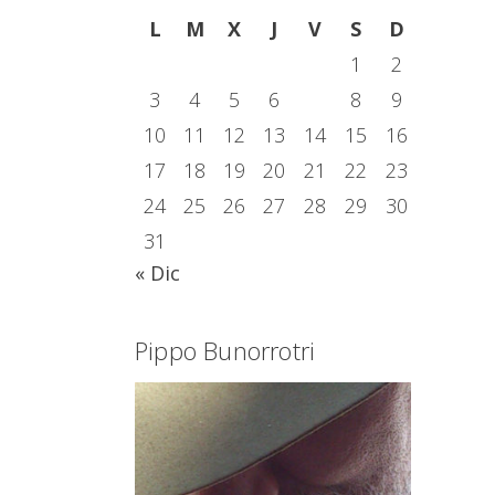
L
M
X
J
V
S
D
1
2
3
4
5
6
7
8
9
10
11
12
13
14
15
16
17
18
19
20
21
22
23
24
25
26
27
28
29
30
31
« Dic
Pippo Bunorrotri