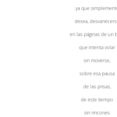
ya que simplement
desea, desvanecers
en las páginas de un 
que intenta volar
sin moverse,
sobre esa pausa
de las prisas,
de este tiempo
sin rincones