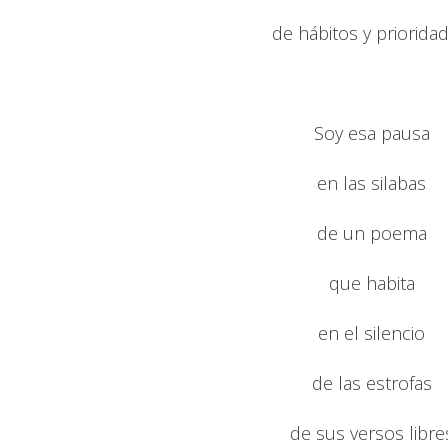
de hábitos y prioridad
Soy esa pausa
en las silabas
de un poema
que habita
en el silencio
de las estrofas
de sus versos libre