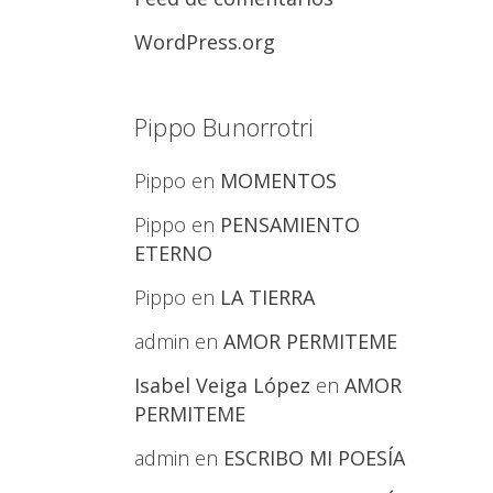
WordPress.org
Pippo Bunorrotri
Pippo
en
MOMENTOS
Pippo
en
PENSAMIENTO
ETERNO
Pippo
en
LA TIERRA
admin
en
AMOR PERMITEME
Isabel Veiga López
en
AMOR
PERMITEME
admin
en
ESCRIBO MI POESÍA