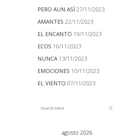
PERO AUN ASÍ
27/11/2023
AMANTES
22/11/2023
EL ENCANTO
19/11/2023
ECOS
16/11/2023
NUNCA
13/11/2023
EMOCIONES
10/11/2023
EL VIENTO
07/11/2023
agosto 2026