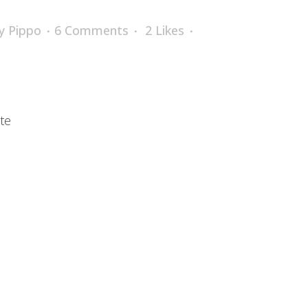
y
Pippo
6 Comments
2
Likes
te