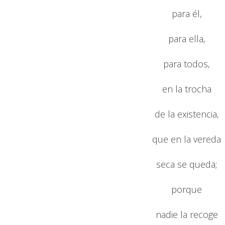
para él,
para ella,
para todos,
en la trocha
de la existencia,
que en la vereda
seca se queda;
porque
nadie la recoge