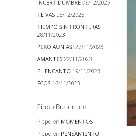
INCERTIDUMBRE
08/12/2023
TE VAS
05/12/2023
TIEMPO SIN FRONTERAS
28/11/2023
PERO AUN ASÍ
27/11/2023
AMANTES
22/11/2023
EL ENCANTO
19/11/2023
ECOS
16/11/2023
Pippo Bunorrotri
Pippo
en
MOMENTOS
Pippo
en
PENSAMIENTO