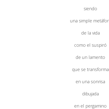
siendo
una simple metáfor
de la vida
como el suspiró
de un lamento
que se transforma
en una sonrisa
dibujada
en el pergamino