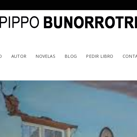
O
AUTOR
NOVELAS
BLOG
PEDIR LIBRO
CONT