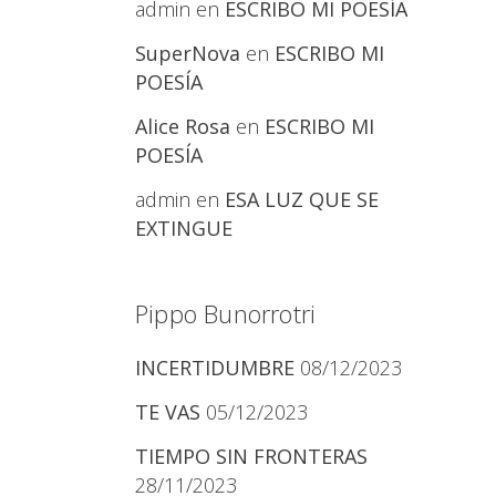
admin
en
ESCRIBO MI POESÍA
SuperNova
en
ESCRIBO MI
POESÍA
Alice Rosa
en
ESCRIBO MI
POESÍA
admin
en
ESA LUZ QUE SE
EXTINGUE
Pippo Bunorrotri
INCERTIDUMBRE
08/12/2023
TE VAS
05/12/2023
TIEMPO SIN FRONTERAS
28/11/2023