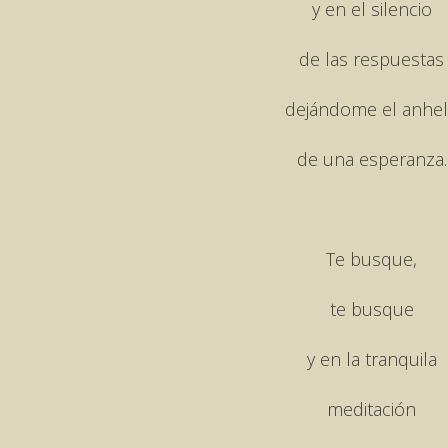
y en el silencio
de las respuestas
dejándome el anhe
de una esperanza.
Te busque,
te busque
y en la tranquila
meditación