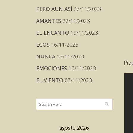
PERO AUN ASÍ
27/11/2023
AMANTES
22/11/2023
EL ENCANTO
19/11/2023
ECOS
16/11/2023
NUNCA
13/11/2023
Pip
EMOCIONES
10/11/2023
EL VIENTO
07/11/2023
agosto 2026