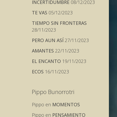
INCERTIDUMBRE
08/12/2023
TE VAS
05/12/2023
TIEMPO SIN FRONTERAS
28/11/2023
PERO AUN ASÍ
27/11/2023
AMANTES
22/11/2023
EL ENCANTO
19/11/2023
ECOS
16/11/2023
Pippo Bunorrotri
Pippo
en
MOMENTOS
Pippo
en
PENSAMIENTO