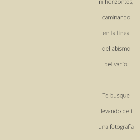
ni horizontes,
caminando
en la línea
del abismo
del vacío.
Te busque
llevando de ti
una fotografía