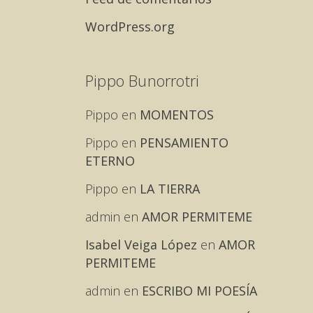
WordPress.org
Pippo Bunorrotri
Pippo
en
MOMENTOS
Pippo
en
PENSAMIENTO
ETERNO
Pippo
en
LA TIERRA
admin
en
AMOR PERMITEME
Isabel Veiga López
en
AMOR
PERMITEME
admin
en
ESCRIBO MI POESÍA