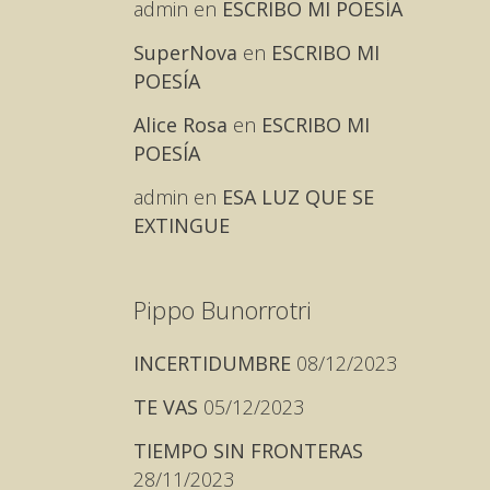
admin
en
ESCRIBO MI POESÍA
SuperNova
en
ESCRIBO MI
POESÍA
Alice Rosa
en
ESCRIBO MI
POESÍA
admin
en
ESA LUZ QUE SE
EXTINGUE
Pippo Bunorrotri
INCERTIDUMBRE
08/12/2023
TE VAS
05/12/2023
TIEMPO SIN FRONTERAS
28/11/2023