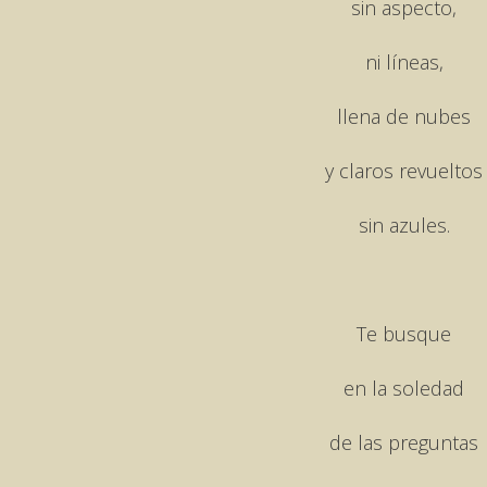
sin aspecto,
ni líneas,
llena de nubes
y claros revueltos
sin azules.
Te busque
en la soledad
de las preguntas