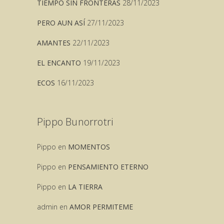
TIEMPO SIN FRONTERAS
28/11/2023
PERO AUN ASÍ
27/11/2023
AMANTES
22/11/2023
EL ENCANTO
19/11/2023
ECOS
16/11/2023
Pippo Bunorrotri
Pippo
en
MOMENTOS
Pippo
en
PENSAMIENTO ETERNO
Pippo
en
LA TIERRA
admin
en
AMOR PERMITEME