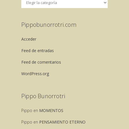
Pippobunorrotri.com
Acceder
Feed de entradas
Feed de comentarios
WordPress.org
Pippo Bunorrotri
Pippo
en
MOMENTOS
Pippo
en
PENSAMIENTO ETERNO