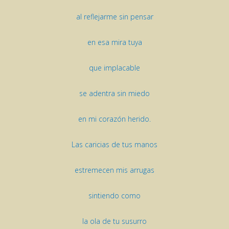
al reflejarme sin pensar
en esa mira tuya
que implacable
se adentra sin miedo
en mi corazón herido.
Las caricias de tus manos
estremecen mis arrugas
sintiendo como
la ola de tu susurro