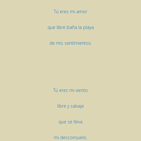
Tú eres mi amor
que libre baña la playa
de mis sentimientos.
Tú eres mi viento
libre y salvaje
que se lleva
mi desconsuelo.