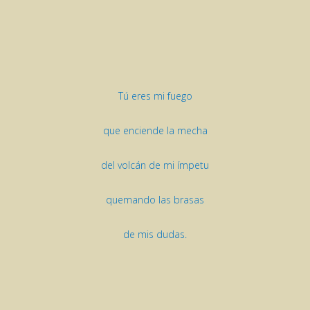
Tú eres mi fuego
que enciende la mecha
del volcán de mi ímpetu
quemando las brasas
de mis dudas.