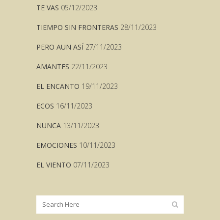
TE VAS
05/12/2023
TIEMPO SIN FRONTERAS
28/11/2023
PERO AUN ASÍ
27/11/2023
AMANTES
22/11/2023
EL ENCANTO
19/11/2023
ECOS
16/11/2023
NUNCA
13/11/2023
EMOCIONES
10/11/2023
EL VIENTO
07/11/2023