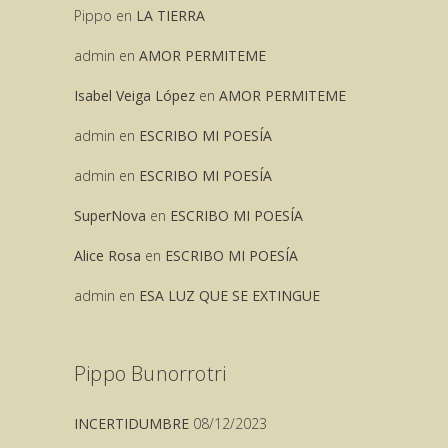
Pippo
en
LA TIERRA
admin
en
AMOR PERMITEME
Isabel Veiga López
en
AMOR PERMITEME
admin
en
ESCRIBO MI POESÍA
admin
en
ESCRIBO MI POESÍA
SuperNova
en
ESCRIBO MI POESÍA
Alice Rosa
en
ESCRIBO MI POESÍA
admin
en
ESA LUZ QUE SE EXTINGUE
Pippo Bunorrotri
INCERTIDUMBRE
08/12/2023