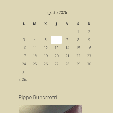
agosto 2026
L
M
X
J
V
S
D
1
2
3
4
5
6
7
8
9
10
11
12
13
14
15
16
17
18
19
20
21
22
23
24
25
26
27
28
29
30
31
« Dic
Pippo Bunorrotri