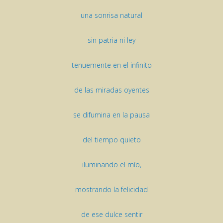
una sonrisa natural
sin patria ni ley
tenuemente en el infinito
de las miradas oyentes
se difumina en la pausa
del tiempo quieto
iluminando el mío,
mostrando la felicidad
de ese dulce sentir