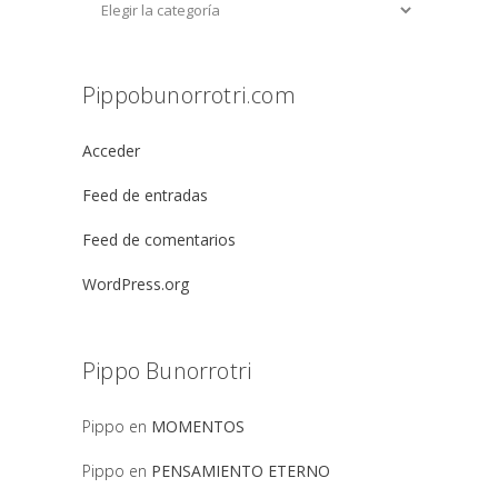
Pippobunorrotri.com
Acceder
Feed de entradas
Feed de comentarios
WordPress.org
Pippo Bunorrotri
Pippo
en
MOMENTOS
Pippo
en
PENSAMIENTO ETERNO