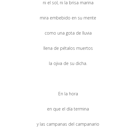
ni el sol, ni la brisa marina
mira embebido en su mente
como una gota de lluvia
llena de pétalos muertos
la ojiva de su dicha.
En la hora
en que el día termina
y las campanas del campanario