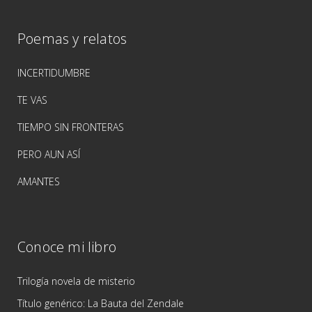
Poemas y relatos
INCERTIDUMBRE
TE VAS
TIEMPO SIN FRONTERAS
PERO AUN ASÍ
AMANTES
Conoce mi libro
Trilogía novela de misterio
Título genérico: La Bauta del Zendale