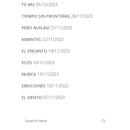
TE VAS
05/12/2023
TIEMPO SIN FRONTERAS
28/11/2023
PERO AUN ASÍ
27/11/2023
AMANTES
22/11/2023
EL ENCANTO
19/11/2023
ECOS
16/11/2023
NUNCA
13/11/2023
EMOCIONES
10/11/2023
EL VIENTO
07/11/2023