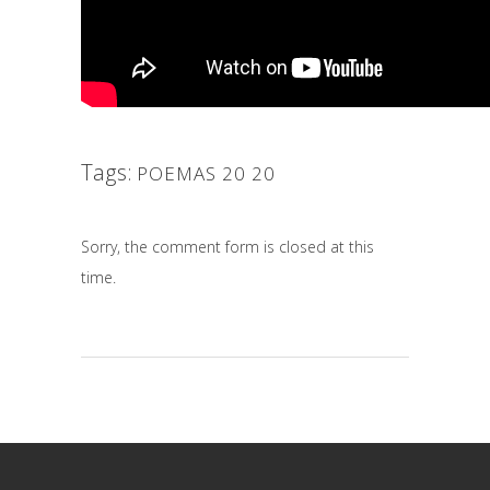
Tags:
POEMAS 20 20
Sorry, the comment form is closed at this
time.