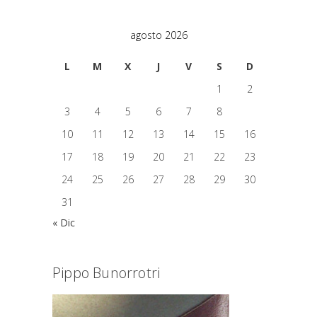
agosto 2026
L
M
X
J
V
S
D
1
2
3
4
5
6
7
8
9
10
11
12
13
14
15
16
17
18
19
20
21
22
23
24
25
26
27
28
29
30
31
« Dic
Pippo Bunorrotri