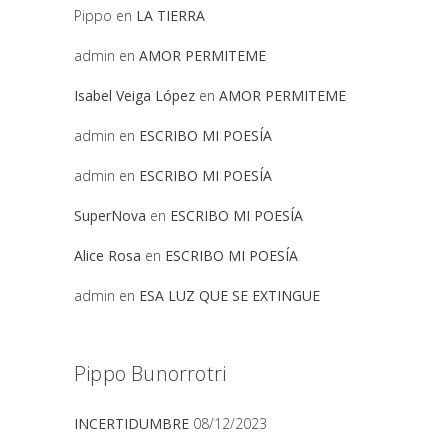
Pippo
en
LA TIERRA
admin
en
AMOR PERMITEME
Isabel Veiga López
en
AMOR PERMITEME
admin
en
ESCRIBO MI POESÍA
admin
en
ESCRIBO MI POESÍA
SuperNova
en
ESCRIBO MI POESÍA
Alice Rosa
en
ESCRIBO MI POESÍA
admin
en
ESA LUZ QUE SE EXTINGUE
Pippo Bunorrotri
INCERTIDUMBRE
08/12/2023