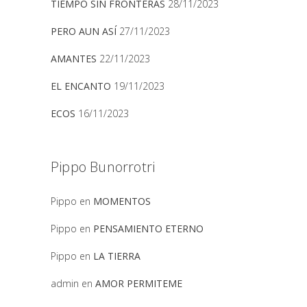
TIEMPO SIN FRONTERAS
28/11/2023
PERO AUN ASÍ
27/11/2023
AMANTES
22/11/2023
EL ENCANTO
19/11/2023
ECOS
16/11/2023
Pippo Bunorrotri
Pippo
en
MOMENTOS
Pippo
en
PENSAMIENTO ETERNO
Pippo
en
LA TIERRA
admin
en
AMOR PERMITEME