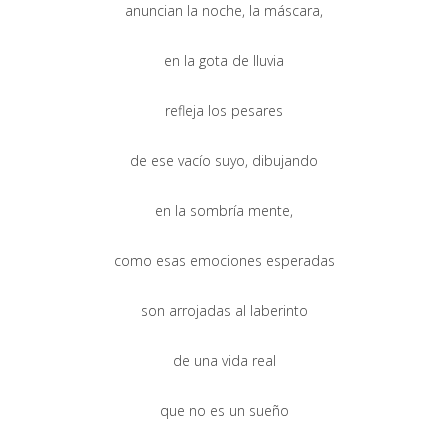
anuncian la noche, la máscara,
en la gota de lluvia
refleja los pesares
de ese vacío suyo, dibujando
en la sombría mente,
como esas emociones esperadas
son arrojadas al laberinto
de una vida real
que no es un sueño