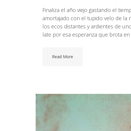
Finaliza el año viejo gastando el ti
amortajado con el tupido velo de la 
los ecos distantes y ardientes de 
late por esa esperanza que brota en 
Read More