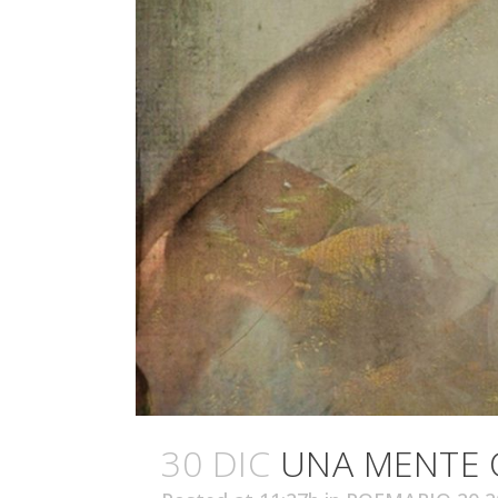
30 DIC
UNA MENTE 