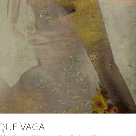
QUE VAGA