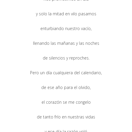
y solo la mitad en vilo pasamos
enturbiando nuestro vacío,
llenando las mañanas y las noches
de silencios y reproches.
Pero un día cualquiera del calendario,
de ese año para el olvido,
el corazón se me congelo
de tanto frío en nuestras vidas
y ese día la razón voló