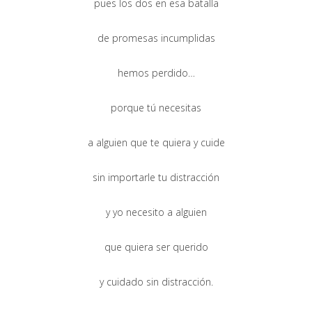
pues los dos en esa batalla
de promesas incumplidas
hemos perdido…
porque tú necesitas
a alguien que te quiera y cuide
sin importarle tu distracción
y yo necesito a alguien
que quiera ser querido
y cuidado sin distracción.