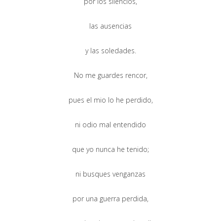
por los silencios,
las ausencias
y las soledades.
No me guardes rencor,
pues el mio lo he perdido,
ni odio mal entendido
que yo nunca he tenido;
ni busques venganzas
por una guerra perdida,