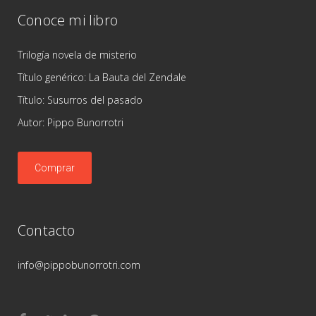
Conoce mi libro
Trilogía novela de misterio
Título genérico: La Bauta del Zendale
Título: Susurros del pasado
Autor: Pippo Bunorrotri
Comprar
Contacto
info@pippobunorrotri.com