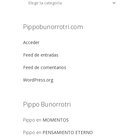
Pippobunorrotri.com
Acceder
Feed de entradas
Feed de comentarios
WordPress.org
Pippo Bunorrotri
Pippo
en
MOMENTOS
Pippo
en
PENSAMIENTO ETERNO