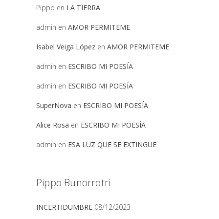
Pippo
en
LA TIERRA
admin
en
AMOR PERMITEME
Isabel Veiga López
en
AMOR PERMITEME
admin
en
ESCRIBO MI POESÍA
admin
en
ESCRIBO MI POESÍA
SuperNova
en
ESCRIBO MI POESÍA
Alice Rosa
en
ESCRIBO MI POESÍA
admin
en
ESA LUZ QUE SE EXTINGUE
Pippo Bunorrotri
INCERTIDUMBRE
08/12/2023