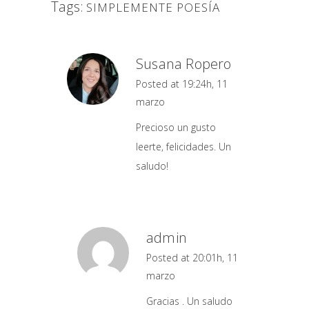
Tags:
SIMPLEMENTE POESÍA
Susana Ropero
Posted at 19:24h, 11
marzo
Precioso un gusto
leerte, felicidades. Un
saludo!
admin
Posted at 20:01h, 11
marzo
Gracias . Un saludo