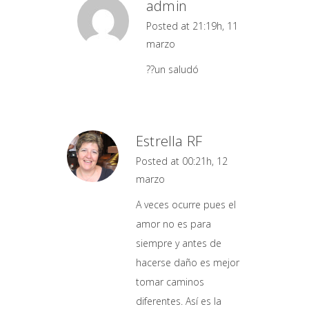
admin
Posted at 21:19h, 11
marzo
??un saludó
Estrella RF
Posted at 00:21h, 12
marzo
A veces ocurre pues el
amor no es para
siempre y antes de
hacerse daño es mejor
tomar caminos
diferentes. Así es la