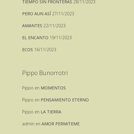
TIEMPO SIN FRONTERAS
28/11/2023
PERO AUN ASÍ
27/11/2023
AMANTES
22/11/2023
EL ENCANTO
19/11/2023
ECOS
16/11/2023
Pippo Bunorrotri
Pippo
en
MOMENTOS
Pippo
en
PENSAMIENTO ETERNO
Pippo
en
LA TIERRA
admin
en
AMOR PERMITEME