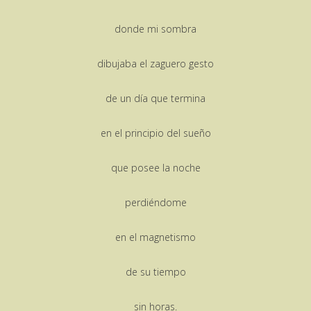
donde mi sombra
dibujaba el zaguero gesto
de un día que termina
en el principio del sueño
que posee la noche
perdiéndome
en el magnetismo
de su tiempo
sin horas.