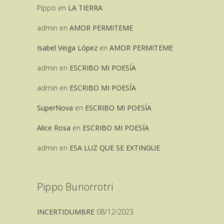
Pippo
en
LA TIERRA
admin
en
AMOR PERMITEME
Isabel Veiga López
en
AMOR PERMITEME
admin
en
ESCRIBO MI POESÍA
admin
en
ESCRIBO MI POESÍA
SuperNova
en
ESCRIBO MI POESÍA
Alice Rosa
en
ESCRIBO MI POESÍA
admin
en
ESA LUZ QUE SE EXTINGUE
Pippo Bunorrotri
INCERTIDUMBRE
08/12/2023