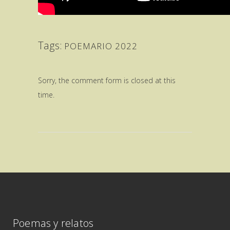
Tags:
POEMARIO 2022
Sorry, the comment form is closed at this
time.
Poemas y relatos