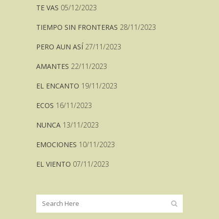
TE VAS
05/12/2023
TIEMPO SIN FRONTERAS
28/11/2023
PERO AUN ASÍ
27/11/2023
AMANTES
22/11/2023
EL ENCANTO
19/11/2023
ECOS
16/11/2023
NUNCA
13/11/2023
EMOCIONES
10/11/2023
EL VIENTO
07/11/2023