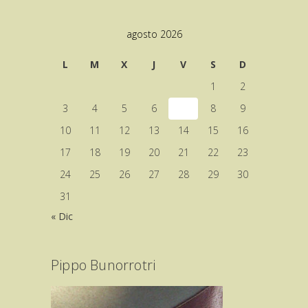
agosto 2026
L
M
X
J
V
S
D
1
2
3
4
5
6
7
8
9
10
11
12
13
14
15
16
17
18
19
20
21
22
23
24
25
26
27
28
29
30
31
« Dic
Pippo Bunorrotri