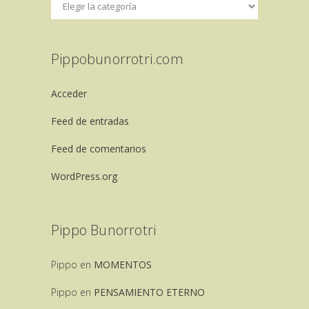
Pippobunorrotri.com
Acceder
Feed de entradas
Feed de comentarios
WordPress.org
Pippo Bunorrotri
Pippo
en
MOMENTOS
Pippo
en
PENSAMIENTO ETERNO