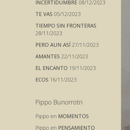
INCERTIDUMBRE
08/12/2023
TE VAS
05/12/2023
TIEMPO SIN FRONTERAS
28/11/2023
PERO AUN ASÍ
27/11/2023
AMANTES
22/11/2023
EL ENCANTO
19/11/2023
ECOS
16/11/2023
Pippo Bunorrotri
Pippo
en
MOMENTOS
Pippo
en
PENSAMIENTO