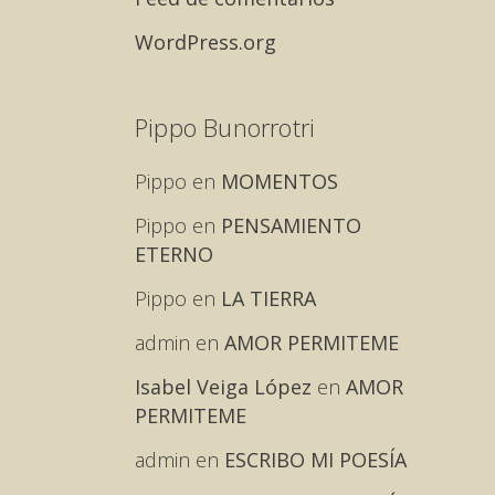
WordPress.org
Pippo Bunorrotri
Pippo
en
MOMENTOS
Pippo
en
PENSAMIENTO
ETERNO
Pippo
en
LA TIERRA
admin
en
AMOR PERMITEME
Isabel Veiga López
en
AMOR
PERMITEME
admin
en
ESCRIBO MI POESÍA