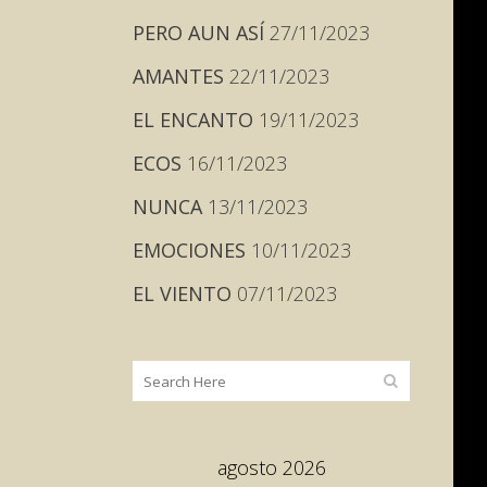
PERO AUN ASÍ
27/11/2023
AMANTES
22/11/2023
EL ENCANTO
19/11/2023
ECOS
16/11/2023
NUNCA
13/11/2023
EMOCIONES
10/11/2023
EL VIENTO
07/11/2023
agosto 2026