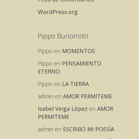
WordPress.org
Pippo Bunorrotri
Pippo
en
MOMENTOS
Pippo
en
PENSAMIENTO
ETERNO
Pippo
en
LA TIERRA
admin
en
AMOR PERMITEME
Isabel Veiga López
en
AMOR
PERMITEME
admin
en
ESCRIBO MI POESÍA