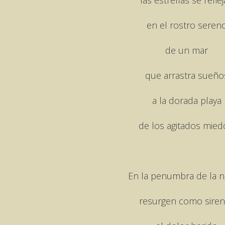
en el rostro seren
de un mar
que arrastra sueño
a la dorada playa
de los agitados mied
En la penumbra de la 
resurgen como siren