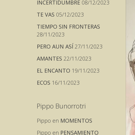
INCERTIDUMBRE
08/12/2023
TE VAS
05/12/2023
TIEMPO SIN FRONTERAS
28/11/2023
PERO AUN ASÍ
27/11/2023
AMANTES
22/11/2023
EL ENCANTO
19/11/2023
ECOS
16/11/2023
Pippo Bunorrotri
Pippo
en
MOMENTOS
Pippo
en
PENSAMIENTO