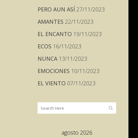
PERO AUN ASÍ
27/11/2023
AMANTES
22/11/2023
EL ENCANTO
19/11/2023
ECOS
16/11/2023
NUNCA
13/11/2023
EMOCIONES
10/11/2023
EL VIENTO
07/11/2023
agosto 2026