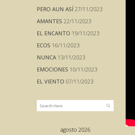
PERO AUN ASÍ
27/11/2023
AMANTES
22/11/2023
EL ENCANTO
19/11/2023
ECOS
16/11/2023
NUNCA
13/11/2023
EMOCIONES
10/11/2023
EL VIENTO
07/11/2023
agosto 2026