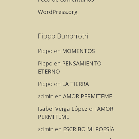
WordPress.org
Pippo Bunorrotri
Pippo
en
MOMENTOS
Pippo
en
PENSAMIENTO
ETERNO
Pippo
en
LA TIERRA
admin
en
AMOR PERMITEME
Isabel Veiga López
en
AMOR
PERMITEME
admin
en
ESCRIBO MI POESÍA