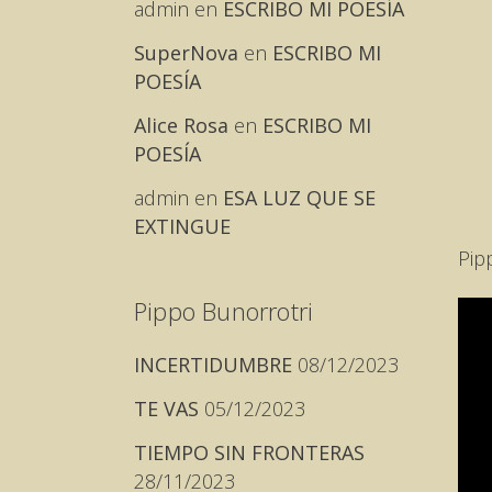
admin
en
ESCRIBO MI POESÍA
SuperNova
en
ESCRIBO MI
POESÍA
Alice Rosa
en
ESCRIBO MI
POESÍA
admin
en
ESA LUZ QUE SE
EXTINGUE
Pip
Pippo Bunorrotri
INCERTIDUMBRE
08/12/2023
TE VAS
05/12/2023
TIEMPO SIN FRONTERAS
28/11/2023