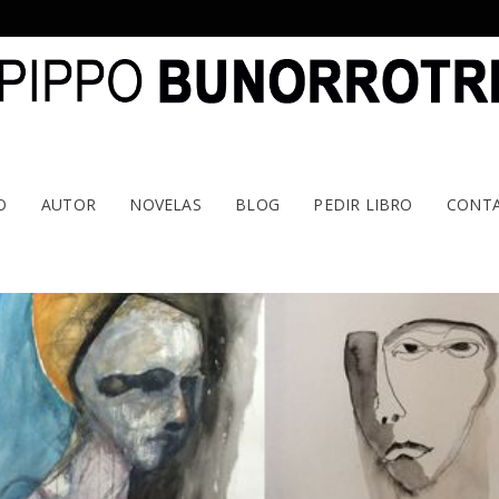
O
AUTOR
NOVELAS
BLOG
PEDIR LIBRO
CONT