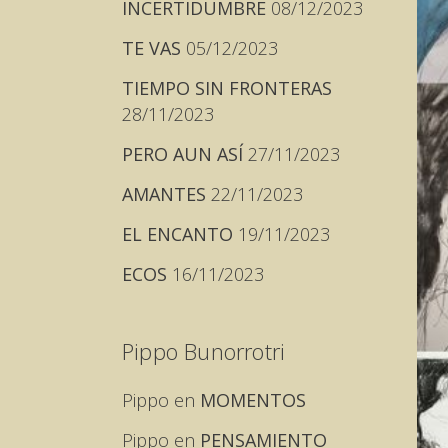
INCERTIDUMBRE
08/12/2023
TE VAS
05/12/2023
TIEMPO SIN FRONTERAS
28/11/2023
PERO AUN ASÍ
27/11/2023
AMANTES
22/11/2023
EL ENCANTO
19/11/2023
ECOS
16/11/2023
Pippo Bunorrotri
Pippo
en
MOMENTOS
Pippo
en
PENSAMIENTO