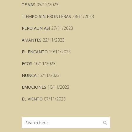
TE VAS
05/12/2023
TIEMPO SIN FRONTERAS
28/11/2023
PERO AUN ASÍ
27/11/2023
AMANTES
22/11/2023
EL ENCANTO
19/11/2023
ECOS
16/11/2023
NUNCA
13/11/2023
EMOCIONES
10/11/2023
EL VIENTO
07/11/2023