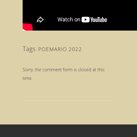
Tags:
POEMARIO 2022
Sorry, the comment form is closed at this
time.