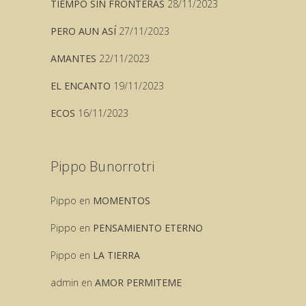
TIEMPO SIN FRONTERAS
28/11/2023
PERO AUN ASÍ
27/11/2023
AMANTES
22/11/2023
EL ENCANTO
19/11/2023
ECOS
16/11/2023
Pippo Bunorrotri
Pippo
en
MOMENTOS
Pippo
en
PENSAMIENTO ETERNO
Pippo
en
LA TIERRA
admin
en
AMOR PERMITEME