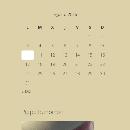
agosto 2026
L
M
X
J
V
S
D
1
2
3
4
5
6
7
8
9
10
11
12
13
14
15
16
17
18
19
20
21
22
23
24
25
26
27
28
29
30
31
« Dic
Pippo Bunorrotri