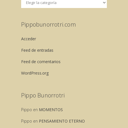
Pippobunorrotri.com
Acceder
Feed de entradas
Feed de comentarios
WordPress.org
Pippo Bunorrotri
Pippo
en
MOMENTOS
Pippo
en
PENSAMIENTO ETERNO