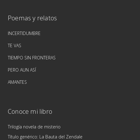
Poemas y relatos
INCERTIDUMBRE
TE VAS
TIEMPO SIN FRONTERAS
PERO AUN ASÍ
AMANTES
Conoce mi libro
Trilogía novela de misterio
Título genérico: La Bauta del Zendale