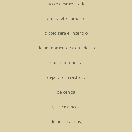
loco y desmesurado
durara eternamente
o solo será el incendio
de un momento calenturiento
que todo quema
dejando un rastrojo
de ceniza
y las cicatrices
de unas caricias,