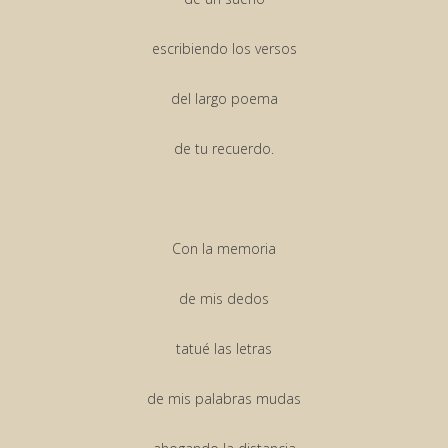
escribiendo los versos
del largo poema
de tu recuerdo.
Con la memoria
de mis dedos
tatué las letras
de mis palabras mudas