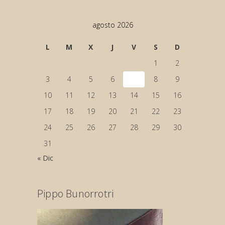
agosto 2026
L
M
X
J
V
S
D
1
2
3
4
5
6
7
8
9
10
11
12
13
14
15
16
17
18
19
20
21
22
23
24
25
26
27
28
29
30
31
« Dic
Pippo Bunorrotri