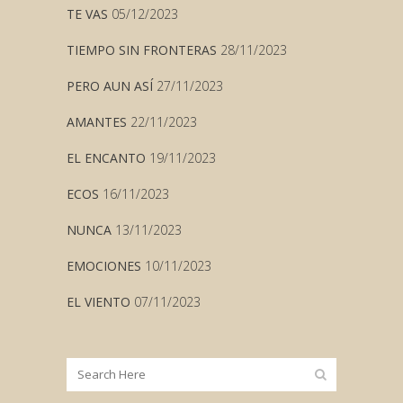
TE VAS
05/12/2023
TIEMPO SIN FRONTERAS
28/11/2023
PERO AUN ASÍ
27/11/2023
AMANTES
22/11/2023
EL ENCANTO
19/11/2023
ECOS
16/11/2023
NUNCA
13/11/2023
EMOCIONES
10/11/2023
EL VIENTO
07/11/2023