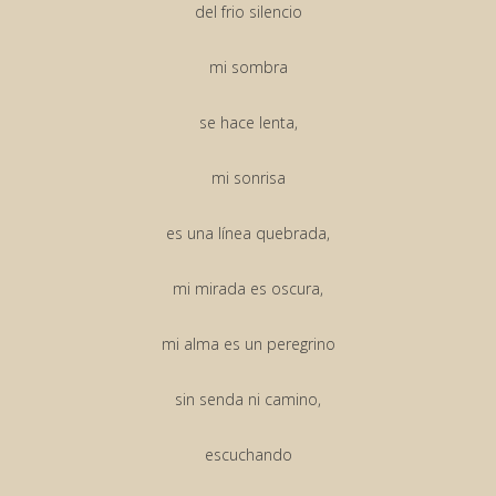
del frio silencio
mi sombra
se hace lenta,
mi sonrisa
es una línea quebrada,
mi mirada es oscura,
mi alma es un peregrino
sin senda ni camino,
escuchando