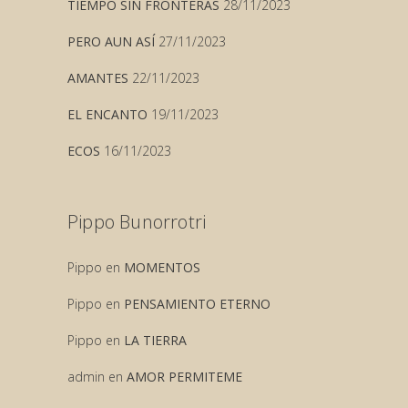
TIEMPO SIN FRONTERAS
28/11/2023
PERO AUN ASÍ
27/11/2023
AMANTES
22/11/2023
EL ENCANTO
19/11/2023
ECOS
16/11/2023
Pippo Bunorrotri
Pippo
en
MOMENTOS
Pippo
en
PENSAMIENTO ETERNO
Pippo
en
LA TIERRA
admin
en
AMOR PERMITEME