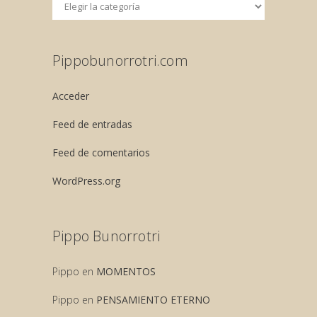
Pippobunorrotri.com
Acceder
Feed de entradas
Feed de comentarios
WordPress.org
Pippo Bunorrotri
Pippo
en
MOMENTOS
Pippo
en
PENSAMIENTO ETERNO