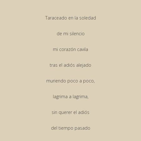
Taraceado en la soledad
de mi silencio
mi corazón cavila
tras el adiós alejado
muriendo poco a poco,
lagrima a lagrima,
sin querer el adiós
del tiempo pasado