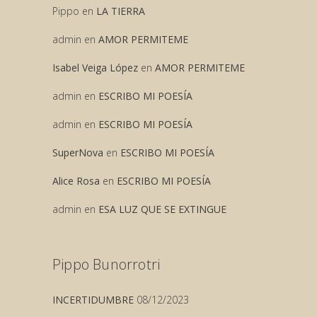
Pippo
en
LA TIERRA
admin
en
AMOR PERMITEME
Isabel Veiga López
en
AMOR PERMITEME
admin
en
ESCRIBO MI POESÍA
admin
en
ESCRIBO MI POESÍA
SuperNova
en
ESCRIBO MI POESÍA
Alice Rosa
en
ESCRIBO MI POESÍA
admin
en
ESA LUZ QUE SE EXTINGUE
Pippo Bunorrotri
INCERTIDUMBRE
08/12/2023