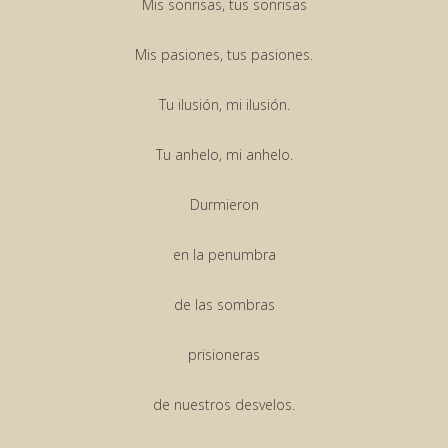
Mis sonrisas, tus sonrisas
Mis pasiones, tus pasiones.
Tu ilusión, mi ilusión.
Tu anhelo, mi anhelo.
Durmieron
en la penumbra
de las sombras
prisioneras
de nuestros desvelos.