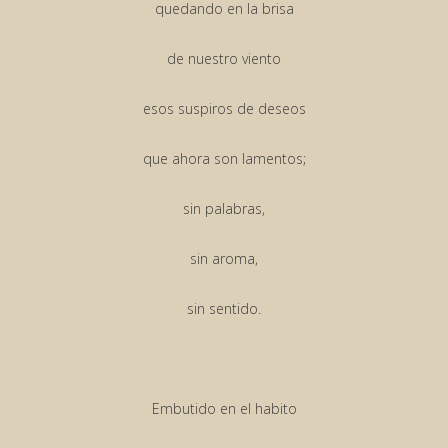
quedando en la brisa
de nuestro viento
esos suspiros de deseos
que ahora son lamentos;
sin palabras,
sin aroma,
sin sentido.
Embutido en el habito