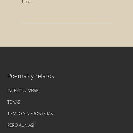
time.
Poemas y relatos
INCERTIDUMBRE
TE VAS
TIEMPO SIN FRONTERAS
PERO AUN ASÍ