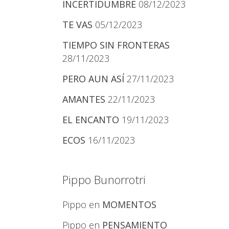
INCERTIDUMBRE
08/12/2023
TE VAS
05/12/2023
TIEMPO SIN FRONTERAS
28/11/2023
PERO AUN ASÍ
27/11/2023
AMANTES
22/11/2023
EL ENCANTO
19/11/2023
ECOS
16/11/2023
Pippo Bunorrotri
Pippo
en
MOMENTOS
Pippo
en
PENSAMIENTO