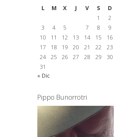
L
M
X
J
V
S
D
1
2
3
4
5
6
7
8
9
10
11
12
13
14
15
16
17
18
19
20
21
22
23
24
25
26
27
28
29
30
31
« Dic
Pippo Bunorrotri