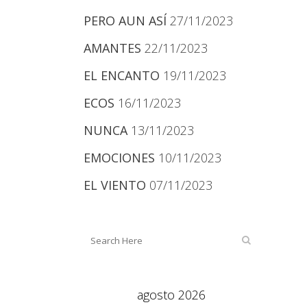
PERO AUN ASÍ
27/11/2023
AMANTES
22/11/2023
EL ENCANTO
19/11/2023
ECOS
16/11/2023
NUNCA
13/11/2023
EMOCIONES
10/11/2023
EL VIENTO
07/11/2023
agosto 2026