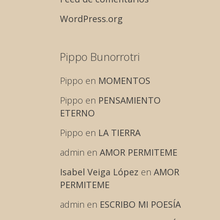
WordPress.org
Pippo Bunorrotri
Pippo
en
MOMENTOS
Pippo
en
PENSAMIENTO
ETERNO
Pippo
en
LA TIERRA
admin
en
AMOR PERMITEME
Isabel Veiga López
en
AMOR
PERMITEME
admin
en
ESCRIBO MI POESÍA