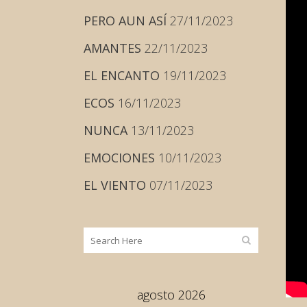
PERO AUN ASÍ
27/11/2023
AMANTES
22/11/2023
EL ENCANTO
19/11/2023
ECOS
16/11/2023
NUNCA
13/11/2023
EMOCIONES
10/11/2023
EL VIENTO
07/11/2023
agosto 2026