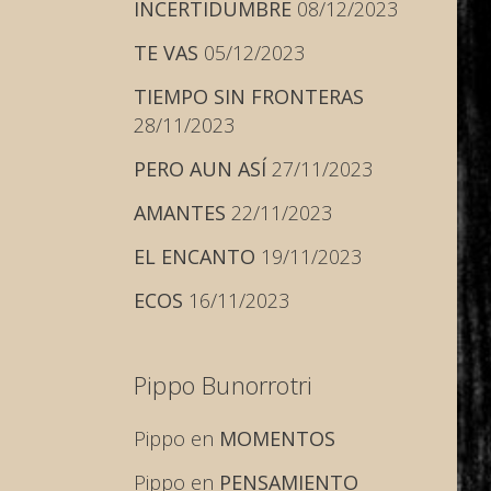
INCERTIDUMBRE
08/12/2023
TE VAS
05/12/2023
TIEMPO SIN FRONTERAS
28/11/2023
PERO AUN ASÍ
27/11/2023
AMANTES
22/11/2023
EL ENCANTO
19/11/2023
ECOS
16/11/2023
Pippo Bunorrotri
Pippo
en
MOMENTOS
Pippo
en
PENSAMIENTO