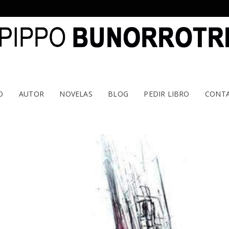
O
AUTOR
NOVELAS
BLOG
PEDIR LIBRO
CONT