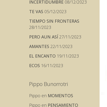
INCERTIDUMBRE
08/12/2023
TE VAS
05/12/2023
TIEMPO SIN FRONTERAS
28/11/2023
PERO AUN ASÍ
27/11/2023
AMANTES
22/11/2023
EL ENCANTO
19/11/2023
ECOS
16/11/2023
Pippo Bunorrotri
Pippo
en
MOMENTOS
Pippo
en
PENSAMIENTO