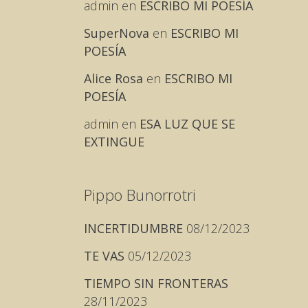
admin
en
ESCRIBO MI POESÍA
SuperNova
en
ESCRIBO MI
POESÍA
Alice Rosa
en
ESCRIBO MI
POESÍA
admin
en
ESA LUZ QUE SE
EXTINGUE
Pippo Bunorrotri
INCERTIDUMBRE
08/12/2023
TE VAS
05/12/2023
TIEMPO SIN FRONTERAS
28/11/2023