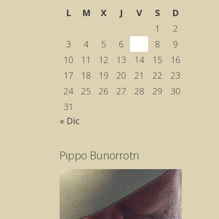
L
M
X
J
V
S
D
1
2
3
4
5
6
7
8
9
10
11
12
13
14
15
16
17
18
19
20
21
22
23
24
25
26
27
28
29
30
31
« Dic
Pippo Bunorrotri