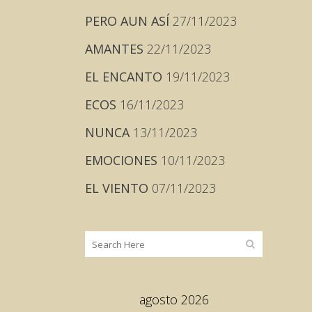
PERO AUN ASÍ
27/11/2023
AMANTES
22/11/2023
EL ENCANTO
19/11/2023
ECOS
16/11/2023
NUNCA
13/11/2023
EMOCIONES
10/11/2023
EL VIENTO
07/11/2023
agosto 2026