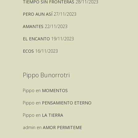
TIEMPO SIN FRONTERAS
28/11/2023
PERO AUN ASÍ
27/11/2023
AMANTES
22/11/2023
EL ENCANTO
19/11/2023
ECOS
16/11/2023
Pippo Bunorrotri
Pippo
en
MOMENTOS
Pippo
en
PENSAMIENTO ETERNO
Pippo
en
LA TIERRA
admin
en
AMOR PERMITEME