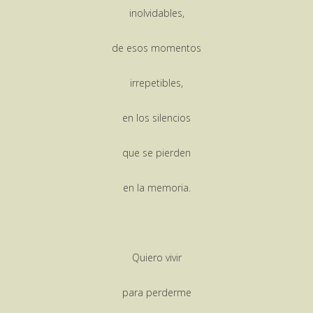
inolvidables,
de esos momentos
irrepetibles,
en los silencios
que se pierden
en la memoria.
Quiero vivir
para perderme