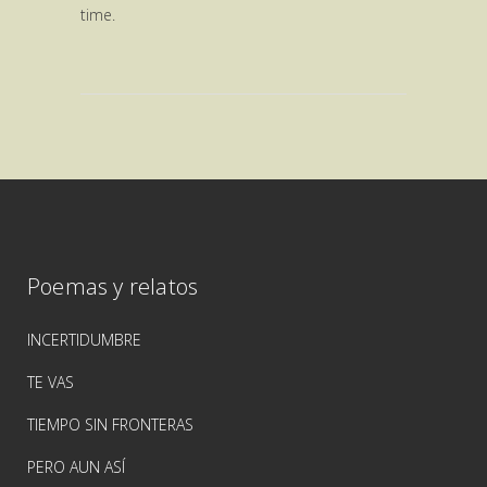
time.
Poemas y relatos
INCERTIDUMBRE
TE VAS
TIEMPO SIN FRONTERAS
PERO AUN ASÍ