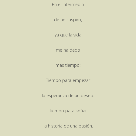
En el intermedio
de un suspiro,
ya que la vida
me ha dado
mas tiempo:
Tiempo para empezar
la esperanza de un deseo.
Tiempo para soñar
la historia de una pasión.