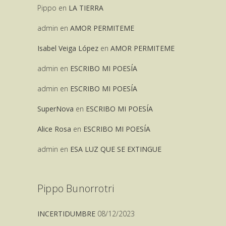
Pippo
en
LA TIERRA
admin
en
AMOR PERMITEME
Isabel Veiga López
en
AMOR PERMITEME
admin
en
ESCRIBO MI POESÍA
admin
en
ESCRIBO MI POESÍA
SuperNova
en
ESCRIBO MI POESÍA
Alice Rosa
en
ESCRIBO MI POESÍA
admin
en
ESA LUZ QUE SE EXTINGUE
Pippo Bunorrotri
INCERTIDUMBRE
08/12/2023