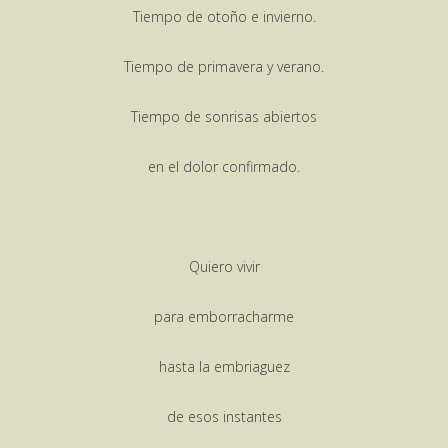
Tiempo de otoño e invierno.
Tiempo de primavera y verano.
Tiempo de sonrisas abiertos
en el dolor confirmado.
Quiero vivir
para emborracharme
hasta la embriaguez
de esos instantes