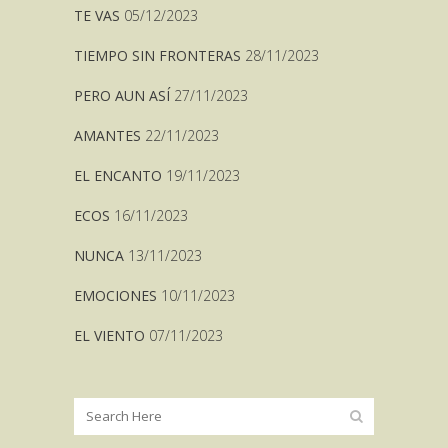
TE VAS
05/12/2023
TIEMPO SIN FRONTERAS
28/11/2023
PERO AUN ASÍ
27/11/2023
AMANTES
22/11/2023
EL ENCANTO
19/11/2023
ECOS
16/11/2023
NUNCA
13/11/2023
EMOCIONES
10/11/2023
EL VIENTO
07/11/2023