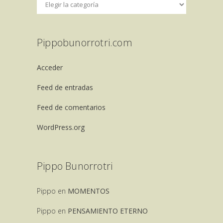
Pippobunorrotri.com
Acceder
Feed de entradas
Feed de comentarios
WordPress.org
Pippo Bunorrotri
Pippo
en
MOMENTOS
Pippo
en
PENSAMIENTO ETERNO