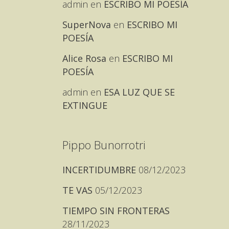
admin
en
ESCRIBO MI POESÍA
SuperNova
en
ESCRIBO MI
POESÍA
Alice Rosa
en
ESCRIBO MI
POESÍA
admin
en
ESA LUZ QUE SE
EXTINGUE
Pippo Bunorrotri
INCERTIDUMBRE
08/12/2023
TE VAS
05/12/2023
TIEMPO SIN FRONTERAS
28/11/2023