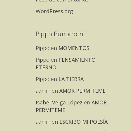
WordPress.org
Pippo Bunorrotri
Pippo
en
MOMENTOS
Pippo
en
PENSAMIENTO
ETERNO
Pippo
en
LA TIERRA
admin
en
AMOR PERMITEME
Isabel Veiga López
en
AMOR
PERMITEME
admin
en
ESCRIBO MI POESÍA