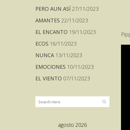
PERO AUN ASÍ
27/11/2023
AMANTES
22/11/2023
EL ENCANTO
19/11/2023
Pip
ECOS
16/11/2023
NUNCA
13/11/2023
EMOCIONES
10/11/2023
EL VIENTO
07/11/2023
agosto 2026