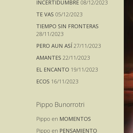
INCERTIDUMBRE
08/12/2023
TE VAS
05/12/2023
TIEMPO SIN FRONTERAS
28/11/2023
PERO AUN ASÍ
27/11/2023
AMANTES
22/11/2023
EL ENCANTO
19/11/2023
ECOS
16/11/2023
Pippo Bunorrotri
Pippo
en
MOMENTOS
Pippo
en
PENSAMIENTO