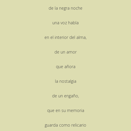
de la negra noche
una voz habla
en el interior del alma,
de un amor
que añora
la nostalgia
de un engaño,
que en su memoria
guarda como relicario