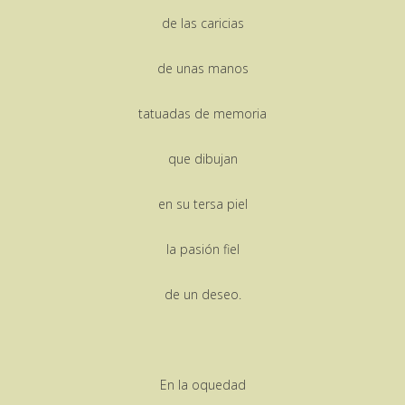
de las caricias
de unas manos
tatuadas de memoria
que dibujan
en su tersa piel
la pasión fiel
de un deseo.
En la oquedad