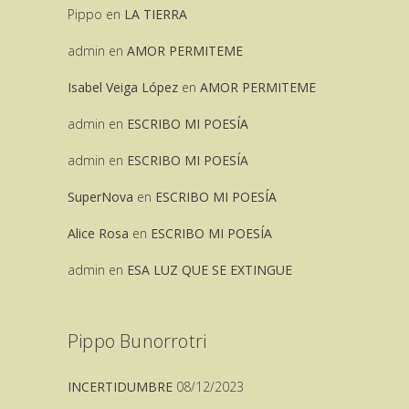
Pippo
en
LA TIERRA
admin
en
AMOR PERMITEME
Isabel Veiga López
en
AMOR PERMITEME
admin
en
ESCRIBO MI POESÍA
admin
en
ESCRIBO MI POESÍA
SuperNova
en
ESCRIBO MI POESÍA
Alice Rosa
en
ESCRIBO MI POESÍA
admin
en
ESA LUZ QUE SE EXTINGUE
Pippo Bunorrotri
INCERTIDUMBRE
08/12/2023