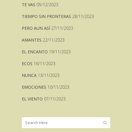
TE VAS
05/12/2023
TIEMPO SIN FRONTERAS
28/11/2023
PERO AUN ASÍ
27/11/2023
AMANTES
22/11/2023
EL ENCANTO
19/11/2023
ECOS
16/11/2023
NUNCA
13/11/2023
EMOCIONES
10/11/2023
EL VIENTO
07/11/2023