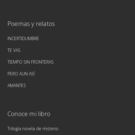
Poemas y relatos
INCERTIDUMBRE
TE VAS
TIEMPO SIN FRONTERAS
PERO AUN ASÍ
AMANTES
Conoce mi libro
Trilogía novela de misterio