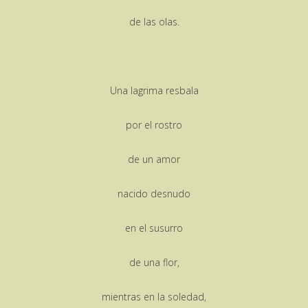
de las olas.
Una lagrima resbala
por el rostro
de un amor
nacido desnudo
en el susurro
de una flor,
mientras en la soledad,