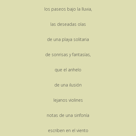
los paseos bajo la lluvia,
las deseadas olas
de una playa solitaria
de sonrisas y fantasías,
que el anhelo
de una ilusión
lejanos violines
notas de una sinfonía
escriben en el viento