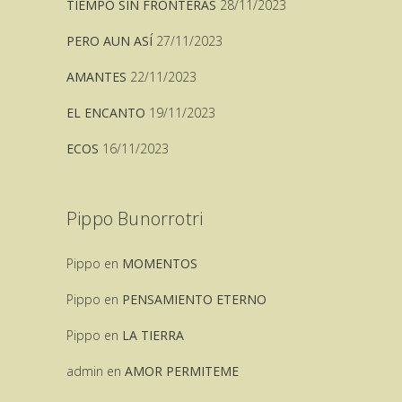
TIEMPO SIN FRONTERAS
28/11/2023
PERO AUN ASÍ
27/11/2023
AMANTES
22/11/2023
EL ENCANTO
19/11/2023
ECOS
16/11/2023
Pippo Bunorrotri
Pippo
en
MOMENTOS
Pippo
en
PENSAMIENTO ETERNO
Pippo
en
LA TIERRA
admin
en
AMOR PERMITEME