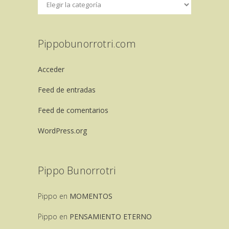
Pippobunorrotri.com
Acceder
Feed de entradas
Feed de comentarios
WordPress.org
Pippo Bunorrotri
Pippo
en
MOMENTOS
Pippo
en
PENSAMIENTO ETERNO