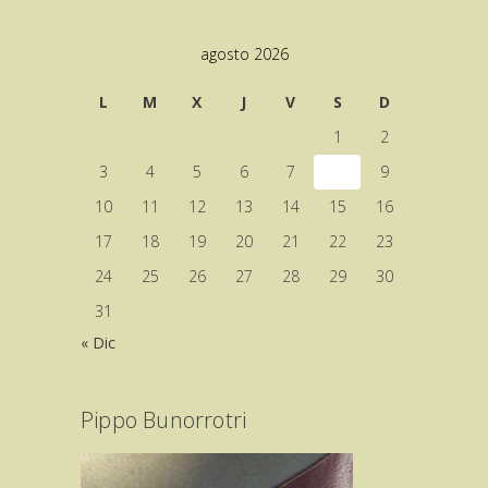
agosto 2026
L
M
X
J
V
S
D
1
2
3
4
5
6
7
8
9
10
11
12
13
14
15
16
17
18
19
20
21
22
23
24
25
26
27
28
29
30
31
« Dic
Pippo Bunorrotri