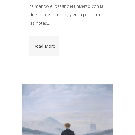
calmando el pesar del universo con la
dulzura de su ritmo; y en la partitura
las notas...
Read More