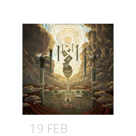
19 FEB