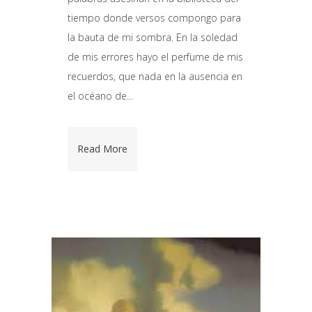
tiempo donde versos compongo para
la bauta de mi sombra. En la soledad
de mis errores hayo el perfume de mis
recuerdos, que nada en la ausencia en
el océano de...
Read More