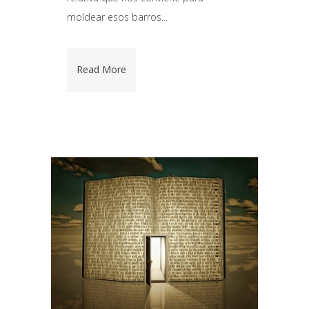
moldear esos barros...
Read More