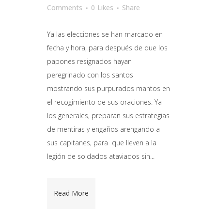
Comments
0
Likes
Share
Ya las elecciones se han marcado en
fecha y hora, para después de que los
papones resignados hayan
peregrinado con los santos
mostrando sus purpurados mantos en
el recogimiento de sus oraciones. Ya
los generales, preparan sus estrategias
de mentiras y engaños arengando a
sus capitanes, para que lleven a la
legión de soldados ataviados sin...
Read More