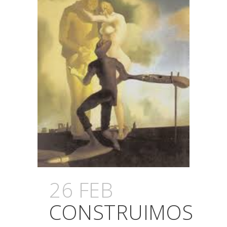
26 FEB
CONSTRUIMOS