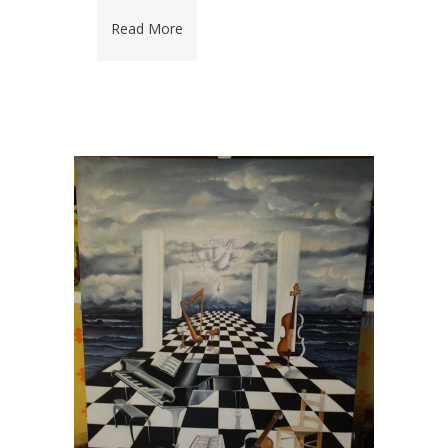
Read More