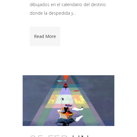
dibujados en el calendario del destino
donde la despedida y...
Read More