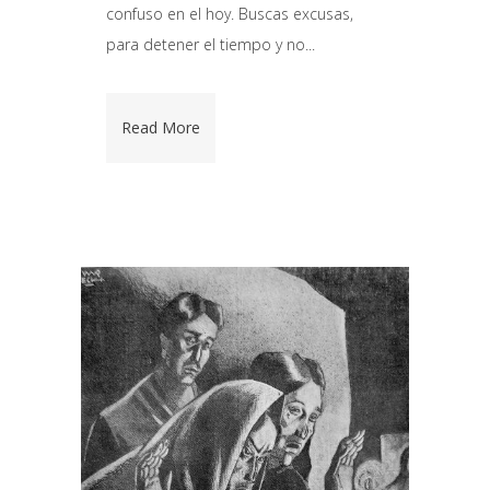
confuso en el hoy. Buscas excusas,
para detener el tiempo y no...
Read More