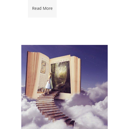
Read More